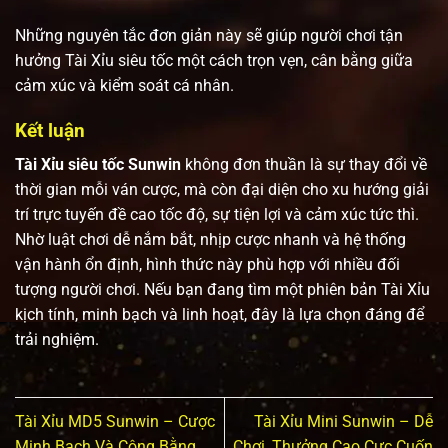
Những nguyên tắc đơn giản này sẽ giúp người chơi tận
hưởng Tài Xỉu siêu tốc một cách trọn vẹn, cân bằng giữa
cảm xúc và kiểm soát cá nhân.
Kết luận
Tài Xỉu siêu tốc Sunwin
không đơn thuần là sự thay đổi về
thời gian mỗi ván cược, mà còn đại diện cho xu hướng giải
trí trực tuyến đề cao tốc độ, sự tiện lợi và cảm xúc tức thì.
Nhờ luật chơi dễ nắm bắt, nhịp cược nhanh và hệ thống
vận hành ổn định, hình thức này phù hợp với nhiều đối
tượng người chơi. Nếu bạn đang tìm một phiên bản Tài Xỉu
kịch tính, minh bạch và linh hoạt, đây là lựa chọn đáng để
trải nghiệm.
Tài Xỉu MD5 Sunwin – Cược
Tài Xỉu Mini Sunwin – Dễ
Minh Bạch Và Công Bằng
Chơi, Thưởng Cao Cực Cuốn