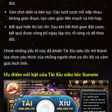
đợi.
Ván chơi diễn ra liên tục: Các lượt cược nối tiếp nhau
không gián đoạn, tạo cảm giác liền mạch và hồi hộp.
Kết quả hiển thị tức thì: Sau khi hết thời gian đặt cược,
kết quả được công bố ngay lập tức, rõ ràng và dễ theo
dõi.
Chính những yếu tố này đã khiến Tài Xỉu siêu tốc trở thành
lựa chọn yêu thích của những người chơi ưa tốc độ và cảm
giác kịch tính.
Ưu điểm nổi bật của Tài Xỉu siêu tốc Sunwin