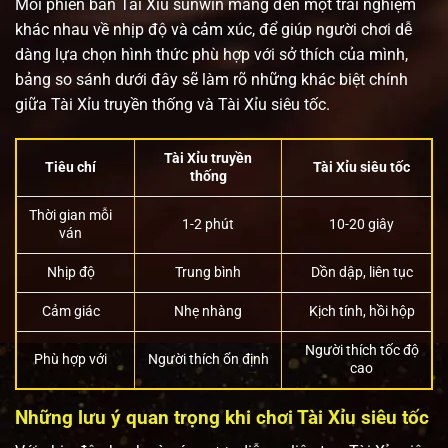
Mỗi phiên bản Tài Xỉu sunwin mang đến một trải nghiệm
khác nhau về nhịp độ và cảm xúc, để giúp người chơi dễ
dàng lựa chọn hình thức phù hợp với sở thích của mình,
bảng so sánh dưới đây sẽ làm rõ những khác biệt chính
giữa Tài Xỉu truyền thống và Tài Xỉu siêu tốc.
Tài Xỉu truyền
Tiêu chí
Tài Xỉu siêu tốc
thống
Thời gian mỗi
1-2 phút
10-20 giây
ván
Nhịp độ
Trung bình
Dồn dập, liên tục
Cảm giác
Nhẹ nhàng
Kịch tính, hồi hộp
Người thích tốc độ
Phù hợp với
Người thích ổn định
cao
Những lưu ý quan trọng khi chơi Tài Xỉu siêu tốc