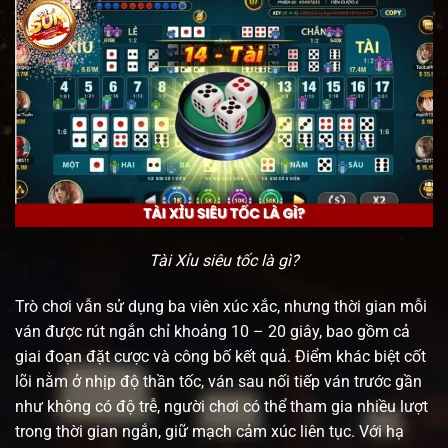
Tài Xỉu siêu tốc là gì?
Trò chơi vẫn sử dụng ba viên xúc xắc, nhưng thời gian mỗi
ván được rút ngắn chỉ khoảng 10 – 20 giây, bao gồm cả
giai đoạn đặt cược và công bố kết quả. Điểm khác biệt cốt
lõi nằm ở nhịp độ thần tốc, ván sau nối tiếp ván trước gần
như không có độ trễ, người chơi có thể tham gia nhiều lượt
trong thời gian ngắn, giữ mạch cảm xúc liên tục. Với hạ