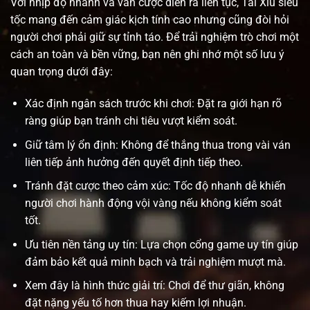
Với nhịp độ nhanh và ván cược diễn ra liên tục, Tài Xỉu siêu
tốc mang đến cảm giác kịch tính cao nhưng cũng đòi hỏi
người chơi phải giữ sự tỉnh táo. Để trải nghiệm trò chơi một
cách an toàn và bền vững, bạn nên ghi nhớ một số lưu ý
quan trọng dưới đây:
Xác định ngân sách trước khi chơi: Đặt ra giới hạn rõ
ràng giúp bạn tránh chi tiêu vượt kiểm soát.
Giữ tâm lý ổn định: Không để thắng thua trong vài ván
liên tiếp ảnh hưởng đến quyết định tiếp theo.
Tránh đặt cược theo cảm xúc: Tốc độ nhanh dễ khiến
người chơi hành động vội vàng nếu không kiểm soát
tốt.
Ưu tiên nền tảng uy tín: Lựa chọn cổng game uy tín giúp
đảm bảo kết quả minh bạch và trải nghiệm mượt mà.
Xem đây là hình thức giải trí: Chơi để thư giãn, không
đặt nặng yếu tố hơn thua hay kiếm lợi nhuận.