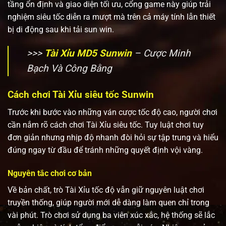
tầng ổn định và giao diện tối ưu, cổng game này giúp trải
nghiệm siêu tốc diễn ra mượt mà trên cả máy tính lẫn thiết
bị di động sau khi tải sun win.
>>>
Tài Xỉu MD5 Sunwin
– Cược Minh
Bạch Và Công Bằng
Cách chơi Tài Xỉu siêu tốc Sunwin
Trước khi bước vào những ván cược tốc độ cao, người chơi
cần nắm rõ cách chơi Tài Xỉu siêu tốc. Tuy luật chơi tuy
đơn giản nhưng nhịp độ nhanh đòi hỏi sự tập trung và hiểu
đúng ngay từ đầu để tránh những quyết định vội vàng.
Nguyên tắc chơi cơ bản
Về bản chất, trò Tài Xỉu tốc độ vẫn giữ nguyên luật chơi
truyền thống, giúp người mới dễ dàng làm quen chỉ trong
vài phút. Trò chơi sử dụng ba viên xúc xắc, hệ thống sẽ lắc