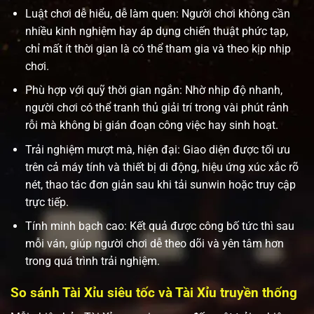
Luật chơi dễ hiểu, dễ làm quen: Người chơi không cần
nhiều kinh nghiệm hay áp dụng chiến thuật phức tạp,
chỉ mất ít thời gian là có thể tham gia và theo kịp nhịp
chơi.
Phù hợp với quỹ thời gian ngắn: Nhờ nhịp độ nhanh,
người chơi có thể tranh thủ giải trí trong vài phút rảnh
rỗi mà không bị gián đoạn công việc hay sinh hoạt.
Trải nghiệm mượt mà, hiện đại: Giao diện được tối ưu
trên cả máy tính và thiết bị di động, hiệu ứng xúc xắc rõ
nét, thao tác đơn giản sau khi tải sunwin hoặc truy cập
trực tiếp.
Tính minh bạch cao: Kết quả được công bố tức thì sau
mỗi ván, giúp người chơi dễ theo dõi và yên tâm hơn
trong quá trình trải nghiệm.
So sánh Tài Xỉu siêu tốc và Tài Xỉu truyền thống