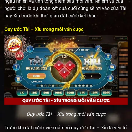
ngẫu nhiên và tính tổng điểm sau mỗi ván. Nhiệm vụ của
người chơi là dự đoán kết quả cuối cùng sẽ rơi vào cửa Tài
hay Xỉu trước khi thời gian đặt cược kết thúc.
Quy ước Tài – Xỉu trong mỗi ván cược
Quy ước Tài – Xỉu trong mỗi ván cược
Trước khi đặt cược, việc nắm rõ quy ước Tài – Xỉu là yếu tố