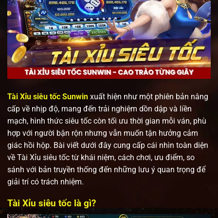
Tài Xỉu siêu tốc Sunwin
xuất hiện như một phiên bản nâng
cấp về nhịp độ, mang đến trải nghiệm dồn dập và liền
mạch, hình thức siêu tốc còn tối ưu thời gian mỗi ván, phù
hợp với người bận rộn nhưng vẫn muốn tận hưởng cảm
giác hồi hộp. Bài viết dưới đây cung cấp cái nhìn toàn diện
về Tài Xỉu siêu tốc từ khái niệm, cách chơi, ưu điểm, so
sánh với bản truyền thống đến những lưu ý quan trọng để
giải trí có trách nhiệm.
Tài Xỉu siêu tốc là gì?