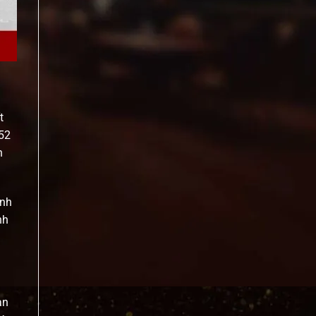
t
 52
n
ánh
nh
an