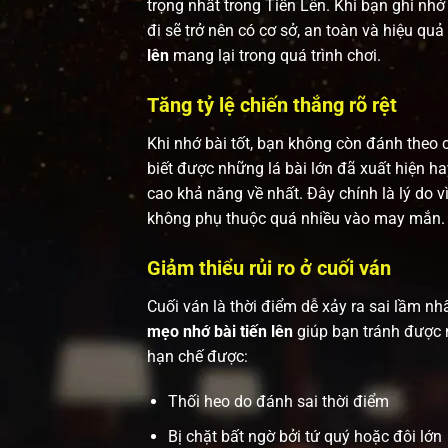
trọng nhất trong Tiến Lên. Khi bạn ghi nh
đi sẽ trở nên có cơ sở, an toàn và hiệu qu
lên
mang lại trong quá trình chơi.
Tăng tỷ lệ chiến thắng rõ rệt
Khi nhớ bài tốt, bạn không còn đánh theo 
biết được những lá bài lớn đã xuất hiện h
cao khả năng về nhất. Đây chính là lý do v
không phụ thuộc quá nhiều vào may mắn.
Giảm thiểu rủi ro ở cuối ván
Cuối ván là thời điểm dễ xảy ra sai lầm n
mẹo nhớ bài tiến lên
giúp bạn tránh được n
hạn chế được:
Thối heo do đánh sai thời điểm
Bị chặt bất ngờ bởi tứ quý hoặc đôi lớn