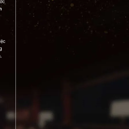
ước
n
iệc
g
,