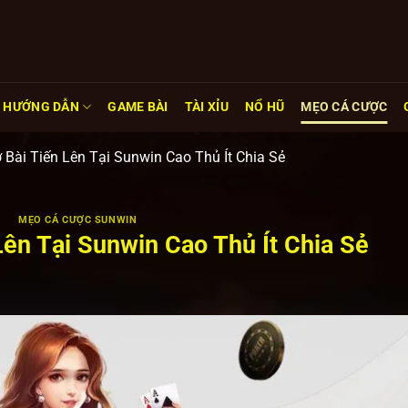
HƯỚNG DẪN
GAME BÀI
TÀI XỈU
NỔ HŨ
MẸO CÁ CƯỢC
Bài Tiến Lên Tại Sunwin Cao Thủ Ít Chia Sẻ
MẸO CÁ CƯỢC SUNWIN
ên Tại Sunwin Cao Thủ Ít Chia Sẻ