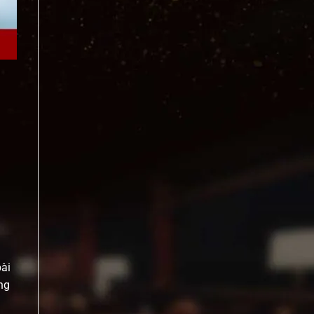
bài
ng