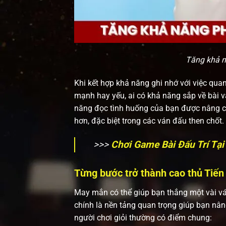
Tăng khả n
Khi kết hợp khả năng ghi nhớ với việc quan
mạnh hay yếu, ai có khả năng sắp về bài v
năng đọc tình huống của bạn được nâng cao
hơn, đặc biệt trong các ván đấu then chốt.
>>>
Chơi Game Bài Đấu Trí Tạ
Từng bước trở thành cao thủ Tiến
May mắn có thể giúp bạn thắng một vài ván
chính là nền tảng quan trọng giúp bạn nân
người chơi giỏi thường có điểm chung: