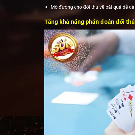
Mở đường cho đối thủ về bài quá dễ d
Tăng khả năng phán đoán đối thủ 