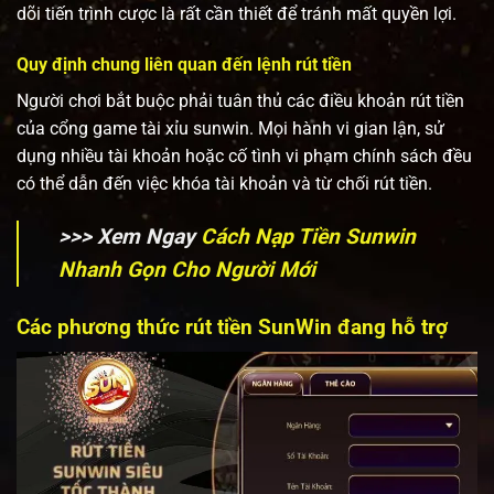
dõi tiến trình cược là rất cần thiết để tránh mất quyền lợi.
Quy định chung liên quan đến lệnh rút tiền
Người chơi bắt buộc phải tuân thủ các điều khoản rút tiền
của cổng game tài xỉu sunwin. Mọi hành vi gian lận, sử
dụng nhiều tài khoản hoặc cố tình vi phạm chính sách đều
có thể dẫn đến việc khóa tài khoản và từ chối rút tiền.
>>> Xem Ngay
Cách Nạp Tiền Sunwin
Nhanh Gọn Cho Người Mới
Các phương thức rút tiền SunWin đang hỗ trợ