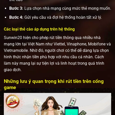
Bước 3:
Lựa chọn nhà mạng cùng mức thẻ mong muốn.
Bước 4:
Gửi yêu cầu và đợi hệ thống hoàn tất xử lý.
Các loại thẻ cào áp dụng trên hệ thống
Sunwin20 hiện cho phép rút tiền thông qua nhiều nhà
mạng lớn tại Việt Nam như Viettel, Vinaphone, Mobifone và
Vietnamobile. Nhờ đó, người chơi có thể dễ dàng lựa chọn
hình thức nhận tiền phù hợp với nhu cầu cá nhân. Cách
làm này mang lại sự tiện lợi và linh hoạt trong quá trình
giao dịch.
Những lưu ý quan trọng khi rút tiền trên cổng
game