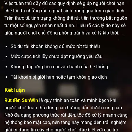
Việc tuân thủ đầy đủ các quy định sẽ giúp người chơi hạn
chế tối đa những rủi ro phát sinh trong quá trình giao dịch.
Trên thực tế, tình trạng không thể rút tiền thường bắt nguồn
từ một số nguyên nhân nhất định. Hiểu rõ các lý do này sẽ
giúp người chơi chủ động phòng tránh và xử lý kịp thời.
Số dư tài khoản không đủ mức rút tối thiểu
Mức cược tích lũy chưa đạt ngưỡng yêu cầu
Không đáp ứng tiêu chí vận hành của hệ thống
Tài khoản bị giới hạn hoặc tạm khóa giao dịch
Kết luận
Rút tiền SunWin
là quy trình an toàn và minh bạch khi
người chơi tuân thủ đúng các hướng dẫn được cung cấp.
Nhờ đa dạng phương thức rút tiền, tốc độ xử lý nhanh cùng
hệ thống bảo mật cao, nền tảng này mang đến trải nghiệm
giải trí đáng tin cậy cho người chơi, đặc biệt với các trò