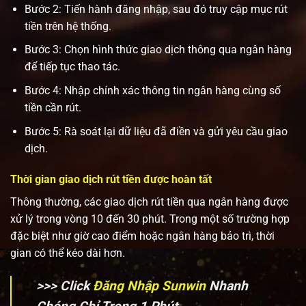
Bước 2: Tiến hành đăng nhập, sau đó truy cập mục rút
tiền trên hệ thống.
Bước 3: Chọn hình thức giao dịch thông qua ngân hàng
để tiếp tục thao tác.
Bước 4: Nhập chính xác thông tin ngân hàng cùng số
tiền cần rút.
Bước 5: Rà soát lại dữ liệu đã điền và gửi yêu cầu giao
dịch.
Thời gian giao dịch rút tiền được hoàn tất
Thông thường, các giao dịch rút tiền qua ngân hàng được
xử lý trong vòng 10 đến 30 phút. Trong một số trường hợp
đặc biệt như giờ cao điểm hoặc ngân hàng bảo trì, thời
gian có thể kéo dài hơn.
>>> Click
Đăng Nhập Sunwin
Nhanh