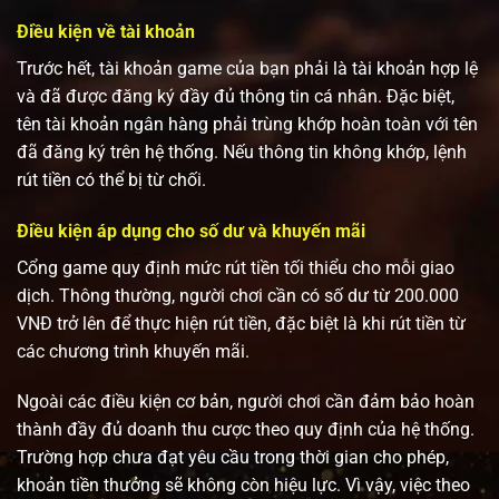
Điều kiện về tài khoản
Trước hết, tài khoản game của bạn phải là tài khoản hợp lệ
và đã được đăng ký đầy đủ thông tin cá nhân. Đặc biệt,
tên tài khoản ngân hàng phải trùng khớp hoàn toàn với tên
đã đăng ký trên hệ thống. Nếu thông tin không khớp, lệnh
rút tiền có thể bị từ chối.
Điều kiện áp dụng cho số dư và khuyến mãi
Cổng game quy định mức rút tiền tối thiểu cho mỗi giao
dịch. Thông thường, người chơi cần có số dư từ 200.000
VNĐ trở lên để thực hiện rút tiền, đặc biệt là khi rút tiền từ
các chương trình khuyến mãi.
Ngoài các điều kiện cơ bản, người chơi cần đảm bảo hoàn
thành đầy đủ doanh thu cược theo quy định của hệ thống.
Trường hợp chưa đạt yêu cầu trong thời gian cho phép,
khoản tiền thưởng sẽ không còn hiệu lực. Vì vậy, việc theo