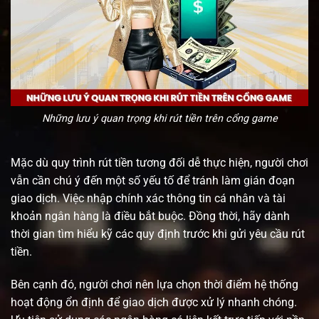
Những lưu ý quan trọng khi rút tiền trên cổng game
Mặc dù quy trình rút tiền tương đối dễ thực hiện, người chơi
vẫn cần chú ý đến một số yếu tố để tránh làm gián đoạn
giao dịch. Việc nhập chính xác thông tin cá nhân và tài
khoản ngân hàng là điều bắt buộc. Đồng thời, hãy dành
thời gian tìm hiểu kỹ các quy định trước khi gửi yêu cầu rút
tiền.
Bên cạnh đó, người chơi nên lựa chọn thời điểm hệ thống
hoạt động ổn định để giao dịch được xử lý nhanh chóng.