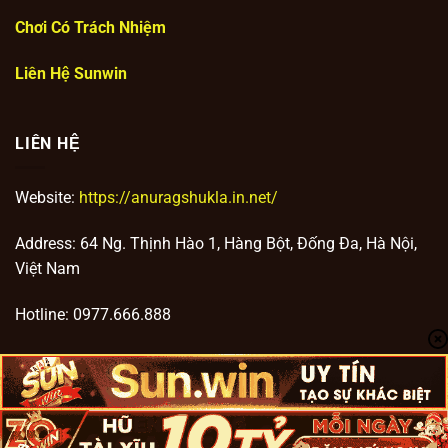
Chơi Có Trách Nhiệm
Liên Hệ Sunwin
LIÊN HỆ
Website:
https://anuragshukla.in.net/
Address: 64 Ng. Thịnh Hào 1, Hàng Bột, Đống Đa, Hà Nội,
Việt Nam
Hotline: 0977.666.888
Email:
support@anuragshukla.in.net
Copyright 2026 ©
Sunwin