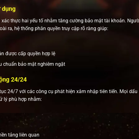
ử dụng
xác thực hai yếu tố nhằm tăng cường bảo mật tài khoản. Người
ài ra, hệ thống phân quyền truy cập rõ ràng giúp:
hân được cấp quyền hợp lệ
êu chuẩn bảo mật nghiêm ngặt
động 24/24
tục 24/7 với các công cụ phát hiện xâm nhập tiên tiến. Mọi dấ
xử lý phù hợp nhằm:
nền tảng liên quan