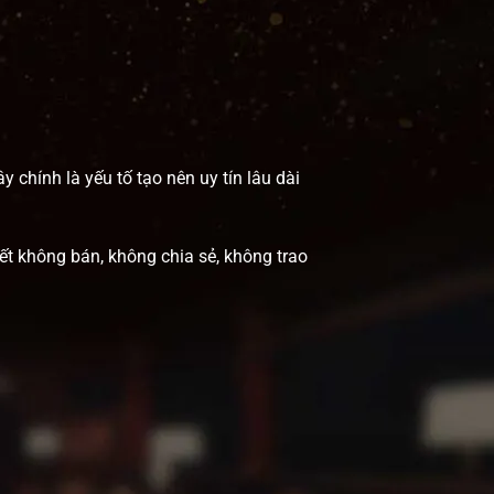
chính là yếu tố tạo nên uy tín lâu dài
t không bán, không chia sẻ, không trao