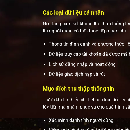
Các loại dữ liệu cá nhân
Nền tảng cam kết không thu thập thông tin
tin người dùng có thể được tiếp nhận như:
Thông tin định danh và phương thức li
Dữ liệu truy cập tài khoản đã được mã
Lịch sử đăng nhập và hoạt động
Dữ liệu giao dịch nạp và rút
Mục đích thu thập thông tin
Trước khi tìm hiểu chi tiết các loại dữ liệ
tùy tiện mà nhằm phục vụ cho quá trình vậ
Xác minh danh tính người dùng