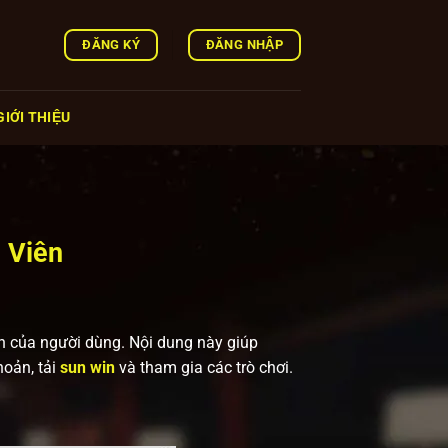
ĐĂNG KÝ
ĐĂNG NHẬP
GIỚI THIỆU
 Viên
ân của người dùng. Nội dung này giúp
hoản, tải
sun win
và tham gia các trò chơi.