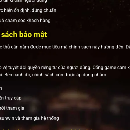
o tài khoản người dùng
c hiện ổn định, đúng chuẩn
 quả chăm sóc khách hàng
h sách bảo mật
me thủ cần nắm được mục tiêu mà chính sách này hướng đến. Đây 
o vệ tuyệt đối quyền riêng tư của người dùng. Cổng game cam kế
ại. Bên cạnh đó, chính sách còn được áp dụng nhằm:
n
ền truy cập
ười tham gia
i sunwin và tham gia hệ thống