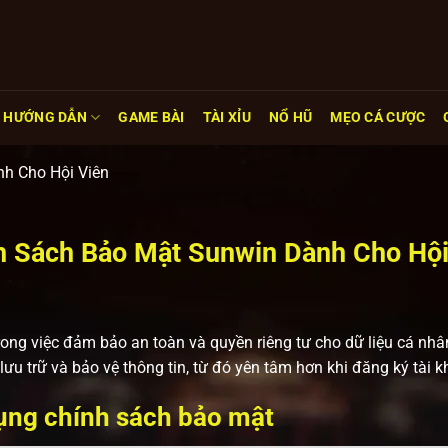
HƯỚNG DẪN
GAME BÀI
TÀI XỈU
NỔ HŨ
MẸO CÁ CƯỢC
h Cho Hội Viên
h Sách Bảo Mật Sunwin Dành Cho Hội
trong việc đảm bảo an toàn và quyền riêng tư cho dữ liệu cá nh
lưu trữ và bảo vệ thông tin, từ đó yên tâm hơn khi đăng ký tài k
ụng chính sách bảo mật