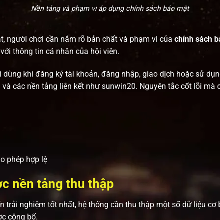
Nền tảng và phạm vi áp dụng chính sách bảo mật
ật, người chơi cần nắm rõ bản chất và phạm vi của
chính sách 
với thông tin cá nhân của hội viên.
dùng khi đăng ký tài khoản, đăng nhập, giao dịch hoặc sử dụng
và các nền tảng liên kết như sunwin20. Nguyên tắc cốt lõi mà 
ho phép hợp lệ
c nền tảng thu thập
trải nghiệm tốt nhất, hệ thống cần thu thập một số dữ liệu cơ 
ợc công bố.