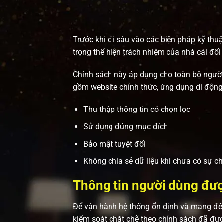
Trước khi đi sâu vào các biện pháp kỹ thu
trọng thể hiện trách nhiệm của nhà cái đối 
Chính sách này áp dụng cho toàn bộ người 
gồm website chính thức, ứng dụng di động 
Thu thập thông tin có chọn lọc
Sử dụng đúng mục đích
Bảo mật tuyệt đối
Không chia sẻ dữ liệu khi chưa có sự c
Thông tin người dùng đượ
Để vận hành hệ thống ổn định và mang đến 
kiểm soát chặt chẽ theo chính sách đã đư